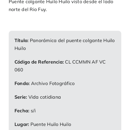
Puente colgante Huilo Huilo visto desde el lado
norte del Rio Fuy.
Título:
Panorámica del puente colgante Huilo
Huilo
Código de Referencia:
CL CCMMN AF VC
060
Fondo:
Archivo Fotográfico
Serie:
Vida cotidiana
Fecha:
s/i
Lugar:
Puente Huilo Huilo