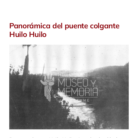
Panorámica del puente colgante
Huilo Huilo