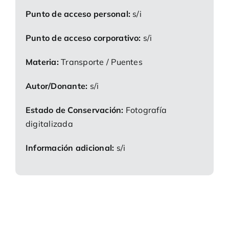
Punto de acceso personal:
s/i
Punto de acceso corporativo:
s/i
Materia:
Transporte / Puentes
Autor/Donante:
s/i
Estado de Conservación:
Fotografía
digitalizada
Información adicional:
s/i