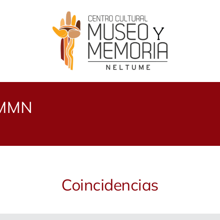
CMMN
Coincidencias